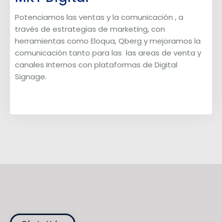
Potenciamos las ventas y la comunicación , a
través de estrategias de marketing, con
herramientas como Eloqua, Qberg y mejoramos la
comunicación tanto para las las areas de venta y
canales Internos con plataformas de Digital
Signage.