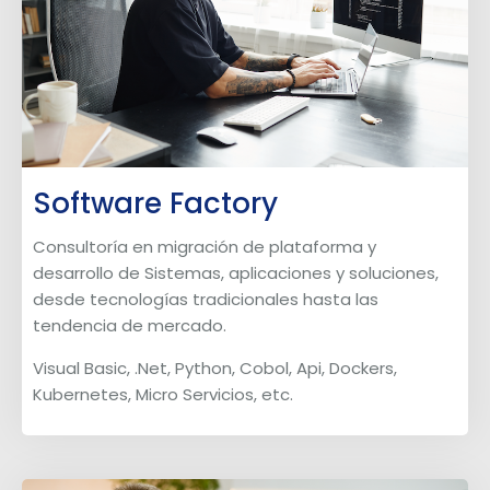
Software Factory
Consultoría en migración de plataforma y
desarrollo de Sistemas, aplicaciones y soluciones,
desde tecnologías tradicionales hasta las
tendencia de mercado.
Visual Basic, .Net, Python, Cobol, Api, Dockers,
Kubernetes, Micro Servicios, etc.