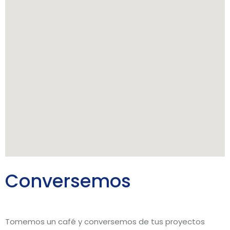
Conversemos
Tomemos un café y conversemos de tus proyectos