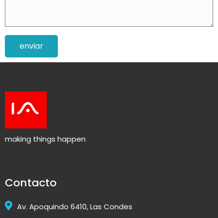
enviar
making things happen
Contacto
Av. Apoquindo 6410, Las Condes