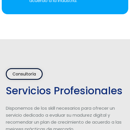
acuerdo a la industria.
Consultoría
Servicios Profesionales
Disponemos de los skill necesarios para ofrecer un
servicio dedicado a evaluar su madurez digital y
recomendar un plan de crecimiento de acuerdo a las
mejores prácticas de mercado.