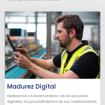
Madurez Digital
Realizamos un levantamiento de los procesos
digitales, los procedimientos de sus colaboradores,