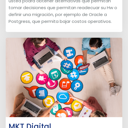
usted podrá obtener alternativas que permitan
tomar decisiones que permitan readecuar su Hw o
definir una migración, por ejemplo de Oracle a
Postgress, que permita bajar costos operativos.
MKT Digital