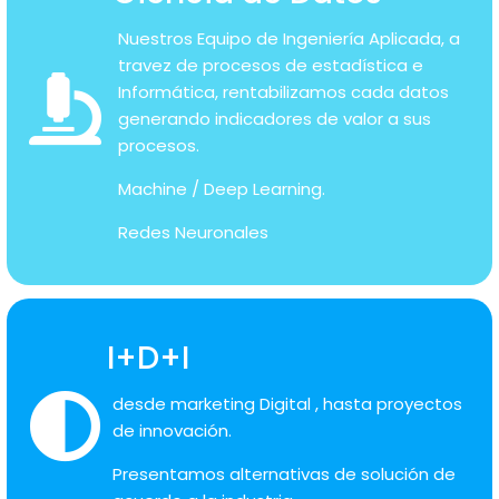
Nuestros Equipo de Ingeniería Aplicada, a
travez de procesos de estadística e
Informática, rentabilizamos cada datos
generando indicadores de valor a sus
procesos.
Machine / Deep Learning.
Redes Neuronales
I+D+I
desde marketing Digital , hasta proyectos
de innovación.
Presentamos alternativas de solución de