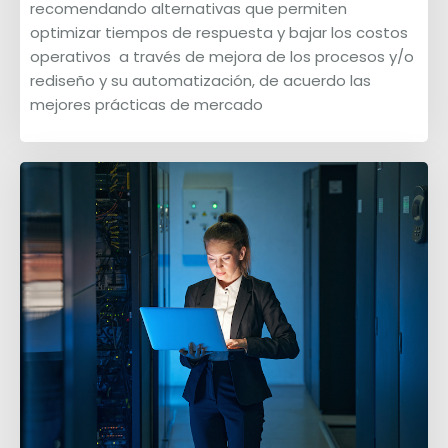
recomendando alternativas que permiten
optimizar tiempos de respuesta y bajar los costos
operativos a través de mejora de los procesos y/o
rediseño y su automatización, de acuerdo las
mejores prácticas de mercado