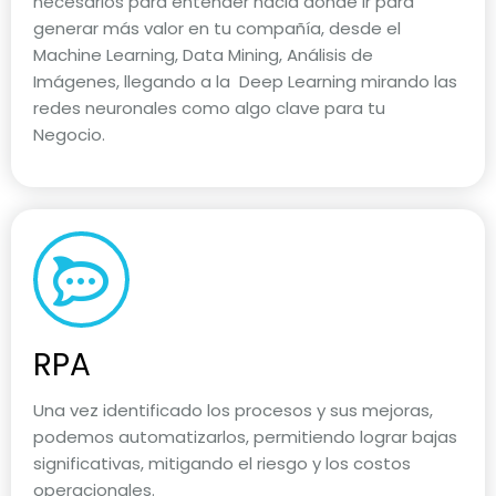
necesarios para entender hacia donde ir para
generar más valor en tu compañía, desde el
Machine Learning, Data Mining, Análisis de
Imágenes, llegando a la Deep Learning mirando las
redes neuronales como algo clave para tu
Negocio.
RPA
Una vez identificado los procesos y sus mejoras,
podemos automatizarlos, permitiendo lograr bajas
significativas, mitigando el riesgo y los costos
operacionales.