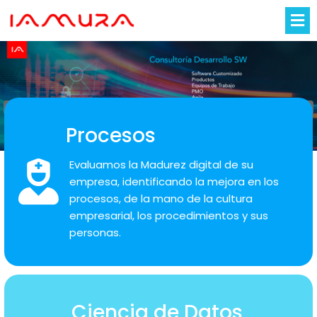
‹
›
Procesos
Evaluamos la Madurez digital de su
empresa, identificando la mejora en los
procesos, de la mano de la cultura
empresarial, los procedimientos y sus
personas.
Ciencia de Datos