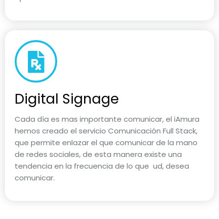
Digital Signage
Cada día es mas importante comunicar, el iAmura
hemos creado el servicio Comunicación Full Stack,
que permite enlazar el que comunicar de la mano
de redes sociales, de esta manera existe una
tendencia en la frecuencia de lo que ud, desea
comunicar.