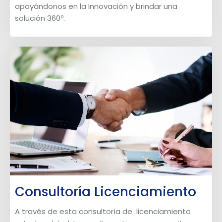
apoyándonos en la Innovación y brindar una
solución 360º.
Consultoría Licenciamiento
A través de esta consultoría de licenciamiento