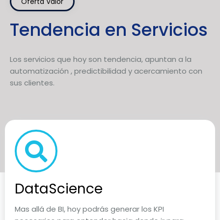
Oferta Valor
Tendencia en Servicios
Los servicios que hoy son tendencia, apuntan a la
automatización , predictibilidad y acercamiento con
sus clientes.
DataScience
Mas allá de BI, hoy podrás generar los KPI