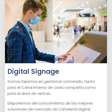
Digital Signage
Somos Expertos en gestionar contenido, tanto
para el Canal Interno de cada compañía como
para el área de ventas.
Disponemos del conocimiento de las mejores
soluciones de mercado de Cartelería Digital,