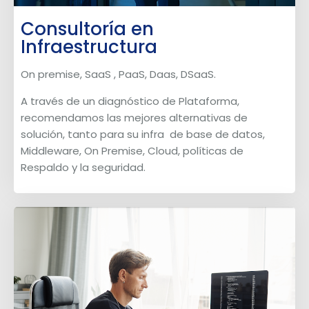
Consultoría en
Infraestructura
On premise, SaaS , PaaS, Daas, DSaaS.
A través de un diagnóstico de Plataforma,
recomendamos las mejores alternativas de
solución, tanto para su infra de base de datos,
Middleware, On Premise, Cloud, políticas de
Respaldo y la seguridad.